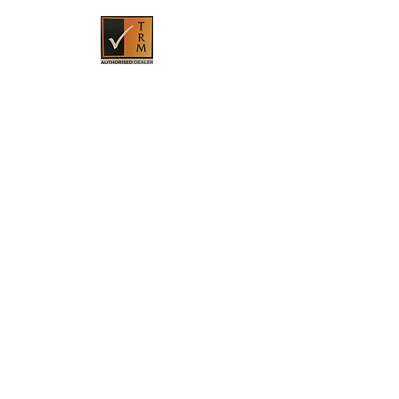
HOME
PRODUKTE