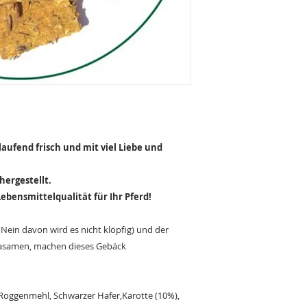
aufend frisch und mit viel Liebe und
hergestellt.
ebensmittelqualität für Ihr Pferd!
(Nein davon wird es nicht klöpfig) und der
hiasamen, machen dieses Gebäck
Roggenmehl, Schwarzer Hafer,Karotte (10%),