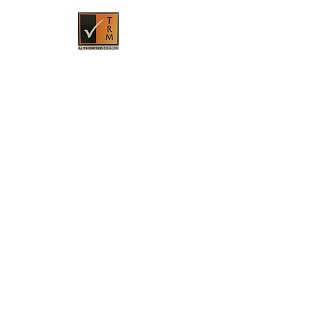
HOME
PRODUKTE