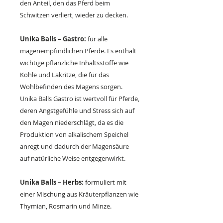
den Anteil, den das Pferd beim
Schwitzen verliert, wieder zu decken.
Unika Balls – Gastro:
für alle
magenempfindlichen Pferde. Es enthält
wichtige pflanzliche Inhaltsstoffe wie
Kohle und Lakritze, die für das
Wohlbefinden des Magens sorgen.
Unika Balls Gastro ist wertvoll für Pferde,
deren Angstgefühle und Stress sich auf
den Magen niederschlägt, da es die
Produktion von alkalischem Speichel
anregt und dadurch der Magensäure
auf natürliche Weise entgegenwirkt.
Unika Balls – Herbs:
formuliert mit
einer Mischung aus Kräuterpflanzen wie
Thymian, Rosmarin und Minze.