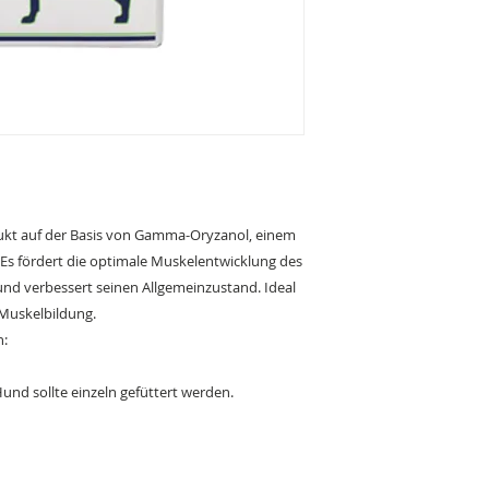
odukt auf der Basis von Gamma-Oryzanol, einem
. Es fördert die optimale Muskelentwicklung des
und verbessert seinen Allgemeinzustand. Ideal
Muskelbildung.
h:
Hund sollte einzeln gefüttert werden.