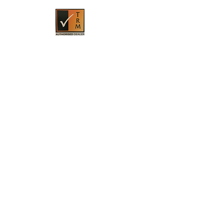
HOME
PRODUKTE