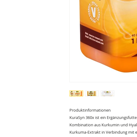
Produktinformationen
KuraSyn 360x ist ein Ergänzungsfutte
Kombination aus Kurkumin und Hyalu
Kurkuma-Extrakt in Verbindung mit