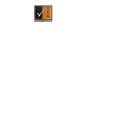
HOME
PRODUKTE